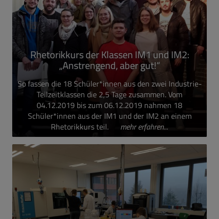
Rhetorikkurs der Klassen IM1 und IM2:
„Anstrengend, aber gut!“
So fassen die 18 Schüler*innen aus den zwei Industrie-
Teilzeitklassen die 2,5 Tage zusammen. Vom
04.12.2019 bis zum 06.12.2019 nahmen 18
Schüler*innen aus der IM1 und der IM2 an einem
Rhetorikkurs teil.
mehr erfahren...