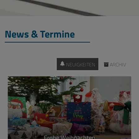
News & Termine
NEUIGKEITEN
ARCHIV
Frohe Weihnachten