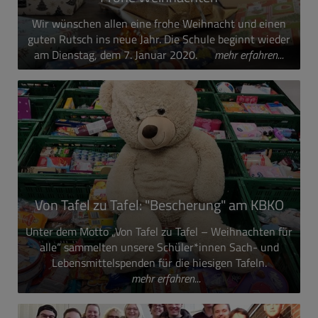
Wir wünschen allen eine frohe Weihnacht und einen
guten Rutsch ins neue Jahr. Die Schule beginnt wieder
am Dienstag, dem 7. Januar 2020.
mehr erfahren...
Von Tafel zu Tafel: "Bescherung" am KBKO
Unter dem Motto „Von Tafel zu Tafel – Weihnachten für
alle“ sammelten unsere Schüler*innen Sach- und
Lebensmittelspenden für die hiesigen Tafeln.
mehr erfahren...