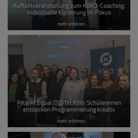
Auftaktveranstaltung zum KBKO-Coaching:
Individuelle Förderung im Fokus
mehr erfahren...
Projekt Equal.IT@TH Köln: Schülerinnen
entdecken Programmierung kreativ
mehr erfahren...