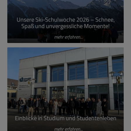
Unsere Ski-Schulwoche 2026 – Schnee,
Spaß und unvergessliche Momente!
mehr erfahren...
Einblicke in Studium und Studentenleben
mehr erfahren...