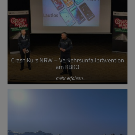
Crash Kurs NRW – Verkehrsunfallprävention
am KBKO
mehr erfahren...