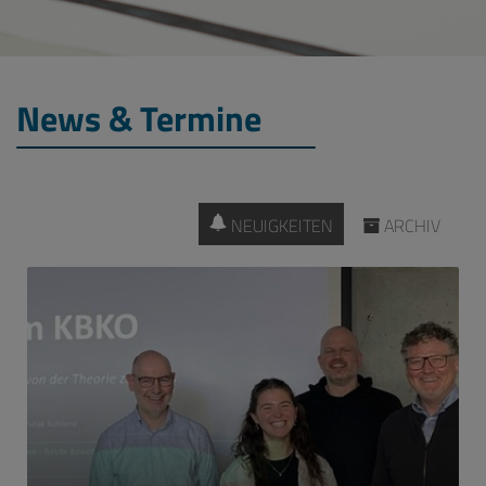
News & Termine
NEUIGKEITEN
ARCHIV