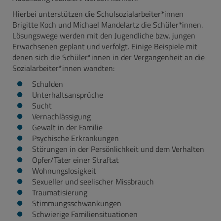
Hierbei unterstützen die Schulsozialarbeiter*innen
Brigitte Koch und Michael Mandelartz die Schüler*innen.
Lösungswege werden mit den Jugendliche bzw. jungen
Erwachsenen geplant und verfolgt. Einige Beispiele mit
denen sich die Schüler*innen in der Vergangenheit an die
Sozialarbeiter*innen wandten:
Schulden
Unterhaltsansprüche
Sucht
Vernachlässigung
Gewalt in der Familie
Psychische Erkrankungen
Störungen in der Persönlichkeit und dem Verhalten
Opfer/Täter einer Straftat
Wohnungslosigkeit
Sexueller und seelischer Missbrauch
Traumatisierung
Stimmungsschwankungen
Schwierige Familiensituationen