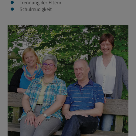
Trennung der Eltern
Schulmüdigkeit