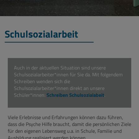
Schulsozialarbeit
Auch in der aktuellen Situation sind unsere
Schulsozialarbeiter*innen für Sie da. Mit folgendem
Schreiben wenden sich die
Schulsozialarbeiter*innen direkt an unsere
Schüler*innen:
Schreiben Schulsozialabeit
.
Viele Erlebnisse und Erfahrungen können dazu führen,
dass die Psyche Hilfe braucht, damit die persönlichen Ziele
für den eigenen Lebensweg u.a. in Schule, Familie und
Ausbildung realisiert werden können.