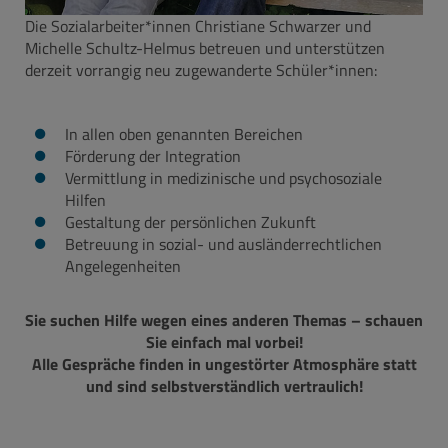
Die Sozialarbeiter*innen Christiane Schwarzer und
Michelle Schultz-Helmus betreuen und unterstützen
derzeit vorrangig neu zugewanderte Schüler*innen:
In allen oben genannten Bereichen
Förderung der Integration
Vermittlung in medizinische und psychosoziale
Hilfen
Gestaltung der persönlichen Zukunft
Betreuung in sozial- und ausländerrechtlichen
Angelegenheiten
Sie suchen Hilfe wegen eines anderen Themas – schauen
Sie einfach mal vorbei!
Alle Gespräche finden in ungestörter Atmosphäre statt
und sind selbstverständlich vertraulich!