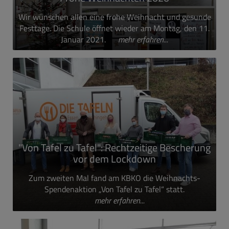
Wir wünschen allen eine frohe Weihnacht und gesunde
Festtage. Die Schule öffnet wieder am Montag, den 11.
Januar 2021.
mehr erfahren...
"Von Tafel zu Tafel": Rechtzeitige Bescherung
vor dem Lockdown
Zum zweiten Mal fand am KBKO die Weihnachts-
Spendenaktion „Von Tafel zu Tafel“ statt.
mehr erfahren...