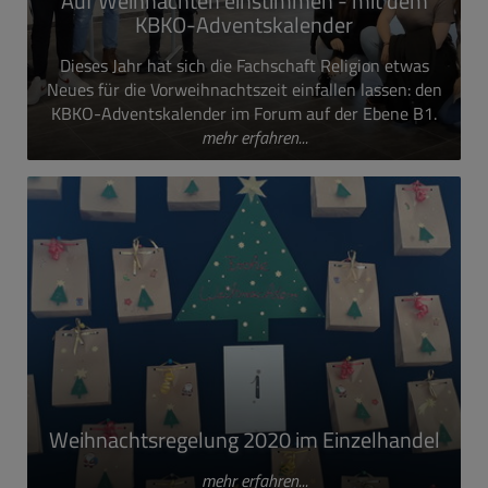
Auf Weihnachten einstimmen - mit dem
KBKO-Adventskalender
Dieses Jahr hat sich die Fachschaft Religion etwas
Neues für die Vorweihnachtszeit einfallen lassen: den
KBKO-Adventskalender im Forum auf der Ebene B1.
mehr erfahren...
Weihnachtsregelung 2020 im Einzelhandel
mehr erfahren...