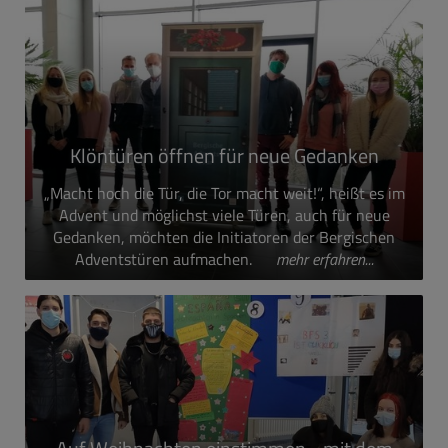
Klöntüren öffnen für neue Gedanken
„Macht hoch die Tür, die Tor macht weit!“, heißt es im
Advent und möglichst viele Türen, auch für neue
Gedanken, möchten die Initiatoren der Bergischen
Adventstüren aufmachen.
mehr erfahren...