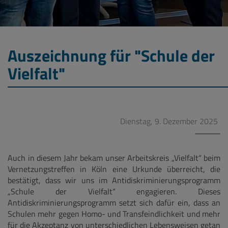
Auszeichnung für "Schule der
Vielfalt"
Dienstag, 9. Dezember 2025
Auch in diesem Jahr bekam unser Arbeitskreis „Vielfalt“ beim
Vernetzungstreffen in Köln eine Urkunde überreicht, die
bestätigt, dass wir uns im Antidiskriminierungsprogramm
„Schule der Vielfalt“ engagieren. Dieses
Antidiskriminierungsprogramm setzt sich dafür ein, dass an
Schulen mehr gegen Homo- und Transfeindlichkeit und mehr
für die Akzeptanz von unterschiedlichen Lebensweisen getan