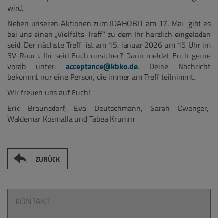
wird.
Neben unseren Aktionen zum IDAHOBIT am 17. Mai gibt es
bei uns einen „Vielfalts-Treff“ zu dem Ihr herzlich eingeladen
seid. Der nächste Treff ist am 15. Januar 2026 um 15 Uhr im
SV-Raum. Ihr seid Euch unsicher? Dann meldet Euch gerne
vorab unter:
acceptance@kbko.de
. Deine Nachricht
bekommt nur eine Person, die immer am Treff teilnimmt.
Wir freuen uns auf Euch!
Eric Braunsdorf, Eva Deutschmann, Sarah Dwenger,
Waldemar Kosmalla und Tabea Krumm
ZURÜCK
KONTAKT