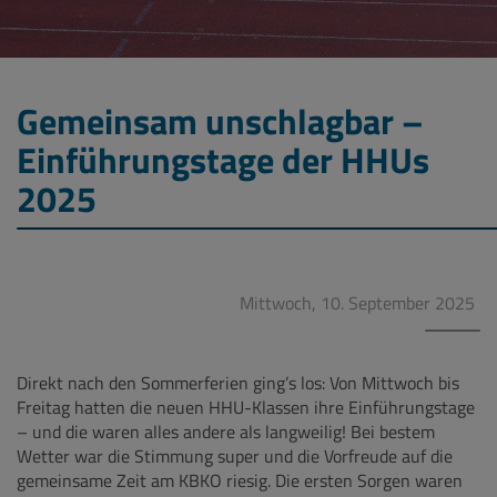
Gemeinsam unschlagbar –
Einführungstage der HHUs
2025
Mittwoch, 10. September 2025
Direkt nach den Sommerferien ging’s los: Von Mittwoch bis
Freitag hatten die neuen HHU-Klassen ihre Einführungstage
– und die waren alles andere als langweilig! Bei bestem
Wetter war die Stimmung super und die Vorfreude auf die
gemeinsame Zeit am KBKO riesig. Die ersten Sorgen waren