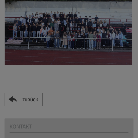
ZURÜCK
KONTAKT