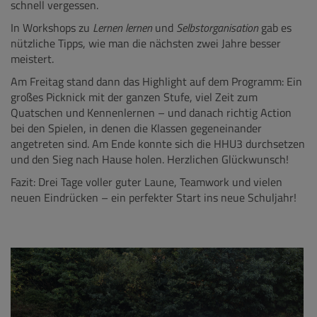
schnell vergessen.
In Workshops zu
Lernen lernen
und
Selbstorganisation
gab es
nützliche Tipps, wie man die nächsten zwei Jahre besser
meistert.
Am Freitag stand dann das Highlight auf dem Programm: Ein
großes Picknick mit der ganzen Stufe, viel Zeit zum
Quatschen und Kennenlernen – und danach richtig Action
bei den Spielen, in denen die Klassen gegeneinander
angetreten sind. Am Ende konnte sich die HHU3 durchsetzen
und den Sieg nach Hause holen. Herzlichen Glückwunsch!
Fazit: Drei Tage voller guter Laune, Teamwork und vielen
neuen Eindrücken – ein perfekter Start ins neue Schuljahr!