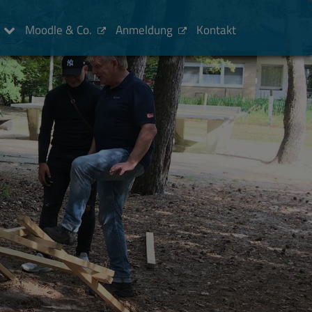
Moodle & Co.
Anmeldung
Kontakt