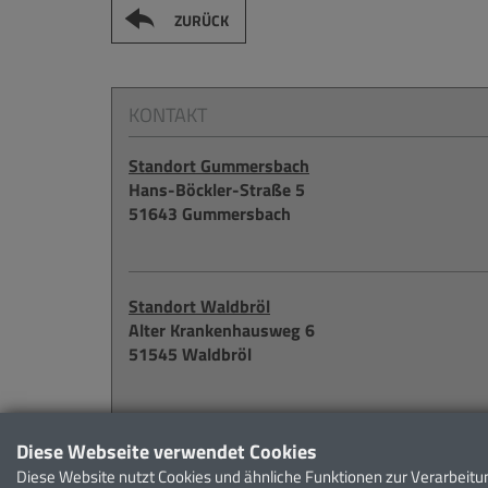
ZURÜCK
KONTAKT
Standort Gummersbach
Hans-Böckler-Straße 5
51643 Gummersbach
Standort Waldbröl
Alter Krankenhausweg 6
51545 Waldbröl
Weitere Möglichkeiten zur Kontaktaufnahme fin
Diese Webseite verwendet Cookies
Diese Website nutzt Cookies und ähnliche Funktionen zur Verarbei