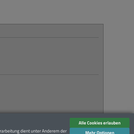
Alle Cookies erlauben
rarbeitung dient unter Anderem der
Mehr Optionen