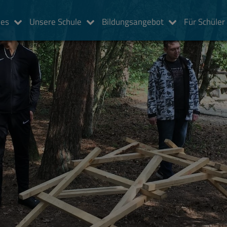
les
Unsere Schule
Bildungsangebot
Für Schüler