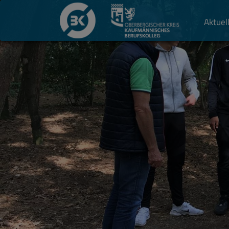
Aktuel