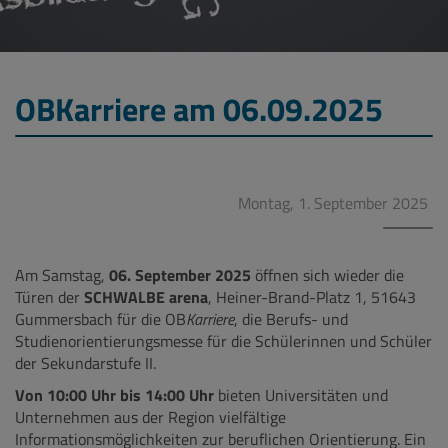
OBKarriere am 06.09.2025
Montag, 1. September 2025
Am Samstag,
06. September 2025
öffnen sich wieder die
Türen der
SCHWALBE arena
, Heiner-Brand-Platz 1, 51643
Gummersbach für die OB
Karriere
, die Berufs- und
Studienorientierungsmesse für die Schülerinnen und Schüler
der Sekundarstufe II.
Von 10:00 Uhr bis 14:00 Uhr
bieten Universitäten und
Unternehmen aus der Region vielfältige
Informationsmöglichkeiten zur beruflichen Orientierung. Ein