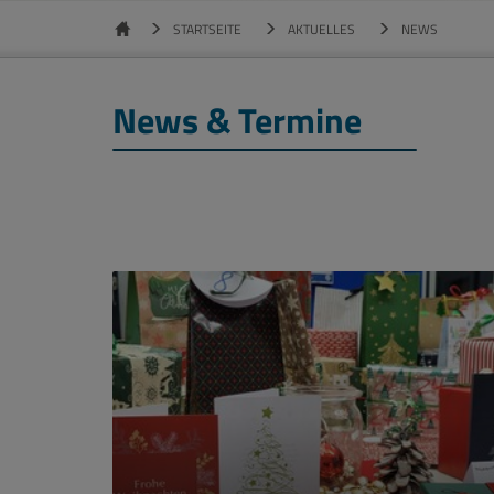
STARTSEITE
AKTUELLES
NEWS
News & Termine