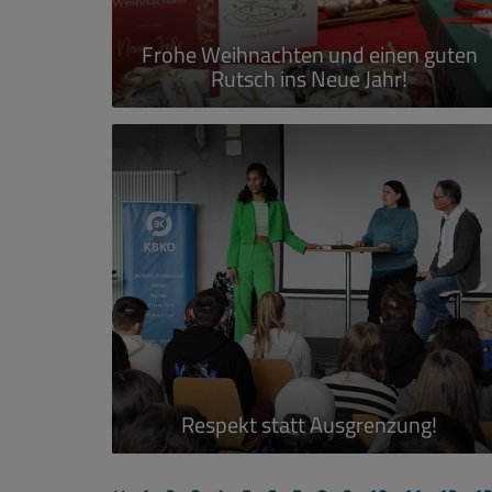
Frohe Weihnachten und einen guten
Rutsch ins Neue Jahr!
mehr erfahren...
Respekt statt Ausgrenzung!
mehr erfahren...