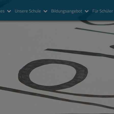
les
Unsere Schule
Bildungsangebot
Für Schüler