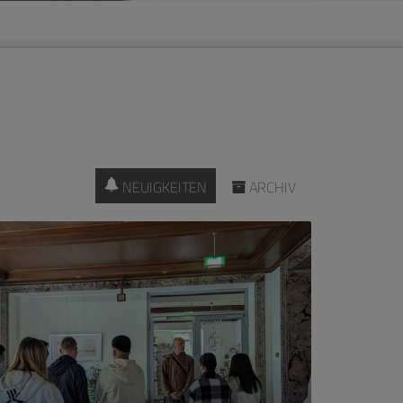
NEUIGKEITEN
ARCHIV