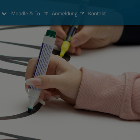
Moodle & Co.
Anmeldung
Kontakt