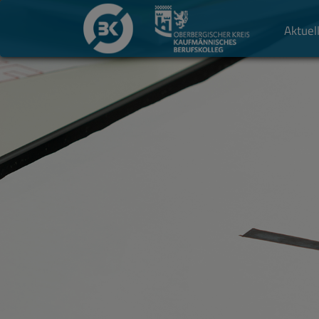
Aktuel