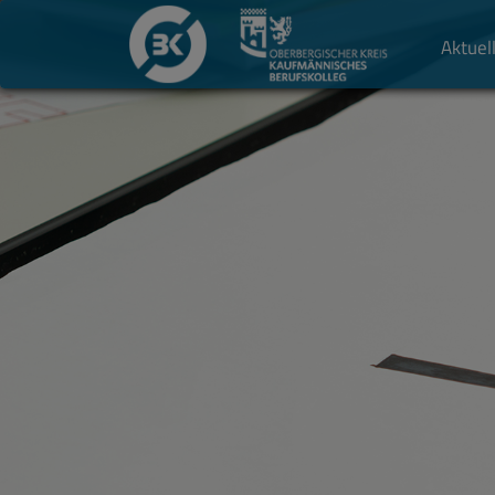
Aktuel