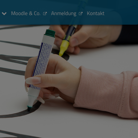
Moodle & Co.
Anmeldung
Kontakt