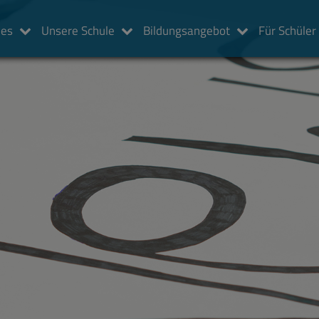
les
Unsere Schule
Bildungsangebot
Für Schüler