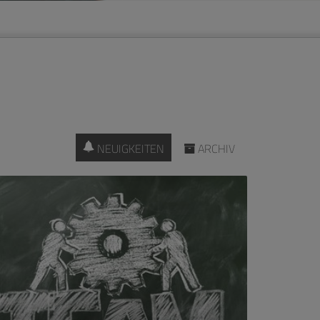
NEUIGKEITEN
ARCHIV