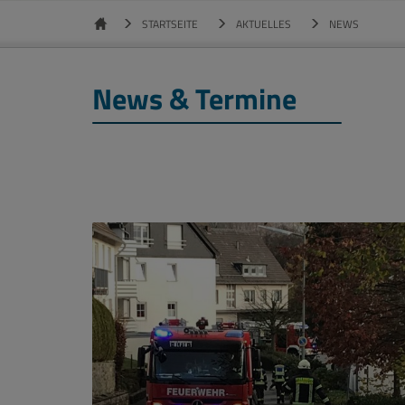
STARTSEITE
AKTUELLES
NEWS
News & Termine