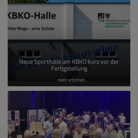
Neue Sporthalle am KBKO kurz vor der
Fertigstellung
mehr erfahren...