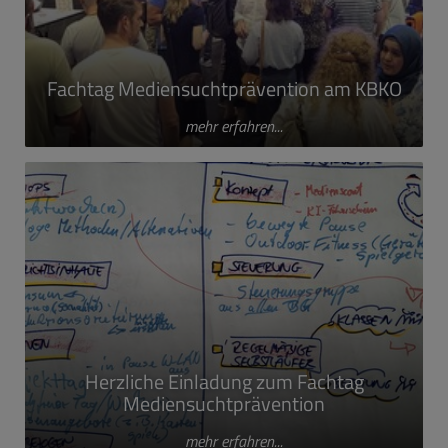
Fachtag Mediensuchtprävention am KBKO
mehr erfahren...
Herzliche Einladung zum Fachtag
Mediensuchtprävention
mehr erfahren...