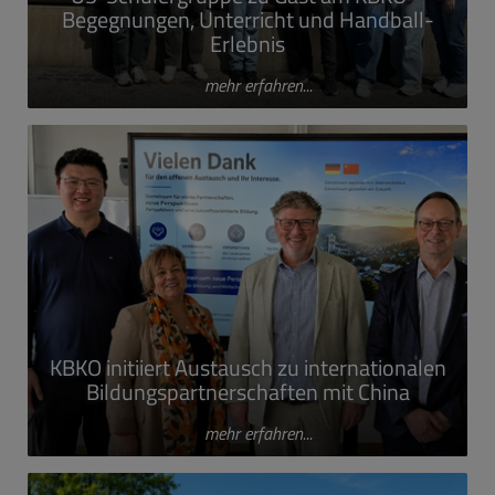
Begegnungen, Unterricht und Handball-
Erlebnis
mehr erfahren...
KBKO initiiert Austausch zu internationalen
Bildungspartnerschaften mit China
mehr erfahren...